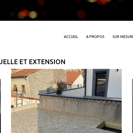
ACCUEIL
A PROPOS
SUR MESUR
UELLE ET EXTENSION