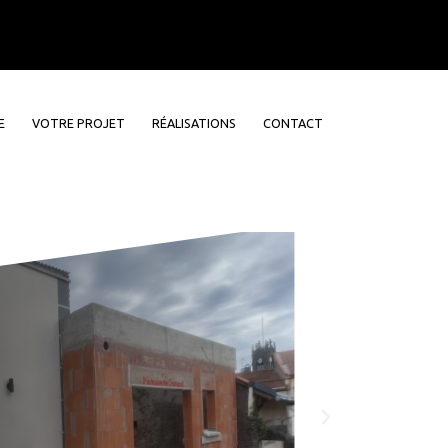
E
VOTRE PROJET
RÉALISATIONS
CONTACT