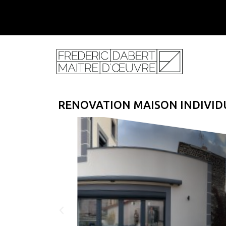
RENOVATION MAISON INDIVID