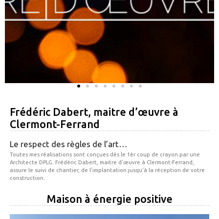
Frédéric Dabert, maitre d’œuvre à
Clermont-Ferrand
Le respect des règles de l’art…
Toutes mes réalisations sont conçues dès le 1èr coup de crayon par une
Architecte DPLG. Frédéric Dabert, maitre d’œuvre à Clermont-Ferrand,
assure le suivi de chantier, de l’implantation jusqu’à la réception de votre
construction.
Maison à énergie positive