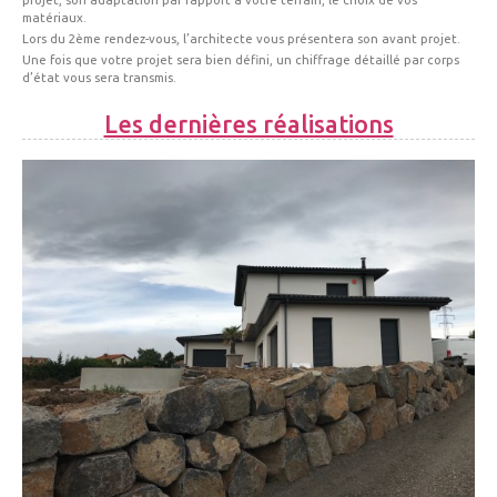
matériaux.
Lors du 2ème rendez-vous, l’architecte vous présentera son avant projet.
Une fois que votre projet sera bien défini, un chiffrage détaillé par corps
d’état vous sera transmis.
Les dernières réalisations