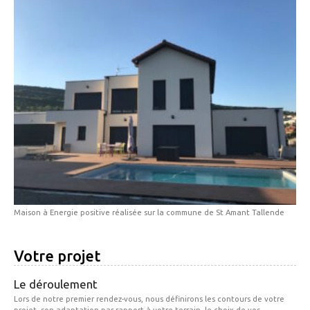
Maison à Energie positive réalisée sur la commune de St Amant Tallende
Votre projet
Le déroulement
Lors de notre premier rendez-vous, nous définirons les contours de votre
projet, son adaptation par rapport à votre terrain, le choix de vos