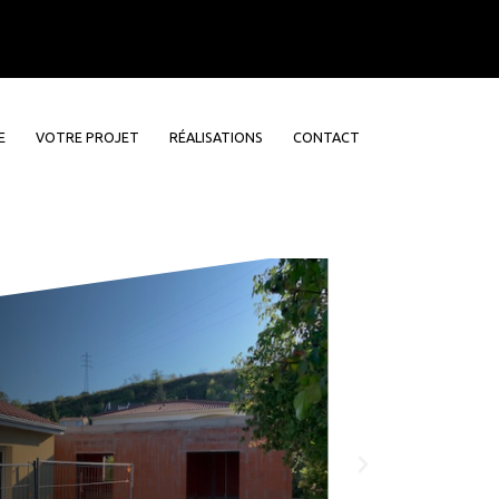
E
VOTRE PROJET
RÉALISATIONS
CONTACT