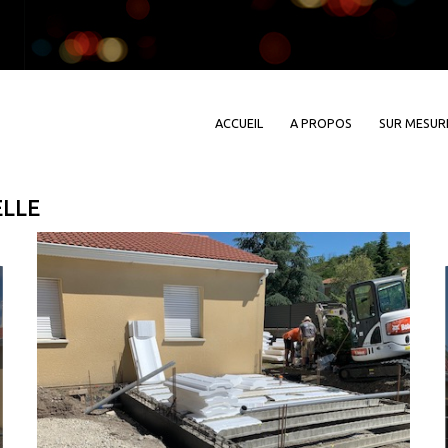
ACCUEIL
A PROPOS
SUR MESUR
ELLE