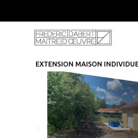
EXTENSION MAISON INDIVIDU